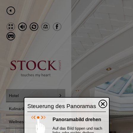
Steuerung des Panoramas
Panoramabild drehen
Auf das Bild tippen und nach
links oder rechts drehen.