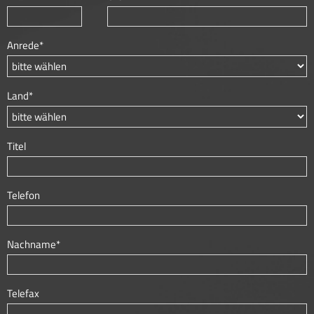
Anrede*
Land*
Titel
Telefon
Nachname*
Telefax