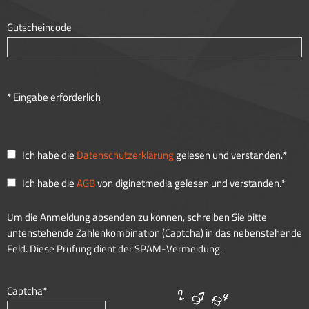
Gutscheincode
* Eingabe erforderlich
Ich habe die
Datenschutzerklärung
gelesen und verstanden.*
Ich habe die
AGB
von diginetmedia gelesen und verstanden.*
Um die Anmeldung absenden zu können, schreiben Sie bitte
untenstehende Zahlenkombination (Captcha) in das nebenstehende
Feld. Diese Prüfung dient der SPAM-Vermeidung.
Captcha*