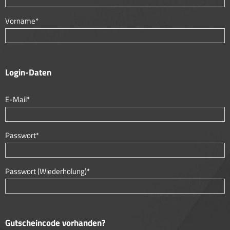
Vorname*
Login-Daten
E-Mail*
Passwort*
Passwort (Wiederholung)*
Gutscheincode vorhanden?