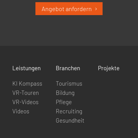
Angebot anfordern
Leistungen
Branchen
Projekte
KI Kompass
Tourismus
VR-Touren
Bildung
VR-Videos
Pflege
Videos
Recruiting
Gesundheit