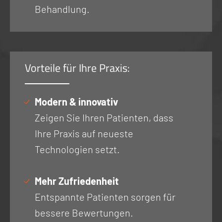
Behandlung.
Vorteile für Ihre Praxis:
Modern & innovativ
Zeigen Sie Ihren Patienten, dass
Ihre Praxis auf neueste
Technologien setzt.
Mehr Zufriedenheit
Entspannte Patienten sorgen für
bessere Bewertungen.