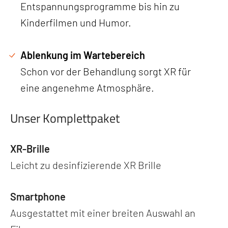
Entspannungsprogramme bis hin zu
Kinderfilmen und Humor.
Ablenkung im Wartebereich
Schon vor der Behandlung sorgt XR für
eine angenehme Atmosphäre.
Unser Komplettpaket
XR-Brille
Leicht zu desinfizierende XR Brille
Smartphone
Ausgestattet mit einer breiten Auswahl an