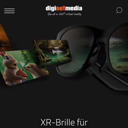
XR-Brille für