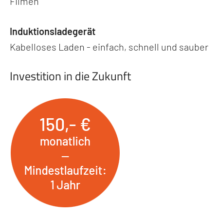
Filmen
Induktionsladegerät
Kabelloses Laden - einfach, schnell und sauber
Investition in die Zukunft