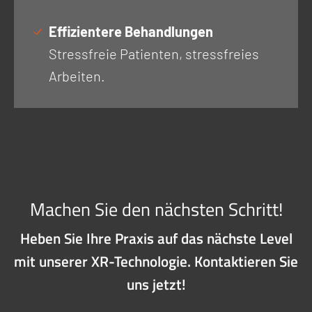
Effizientere Behandlungen
Stressfreie Patienten, stressfreies
Arbeiten.
Machen Sie den nächsten Schritt!
Heben Sie Ihre Praxis auf das nächste Level
mit unserer XR-Technologie. Kontaktieren Sie
uns jetzt!