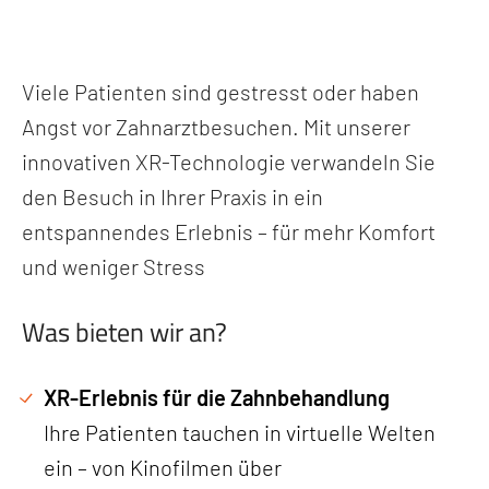
Viele Patienten sind gestresst oder haben
Angst vor Zahnarztbesuchen. Mit unserer
innovativen XR-Technologie verwandeln Sie
den Besuch in Ihrer Praxis in ein
entspannendes Erlebnis – für mehr Komfort
und weniger Stress
Was bieten wir an?
XR-Erlebnis für die Zahnbehandlung
Ihre Patienten tauchen in virtuelle Welten
ein – von Kinofilmen über