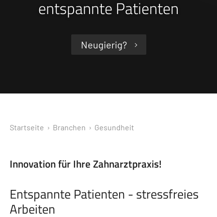
entspannte Patienten
Neugierig?
Startseite
› Branchen ›
Gesundheit
Innovation für Ihre Zahnarztpraxis!
Entspannte Patienten - stressfreies
Arbeiten