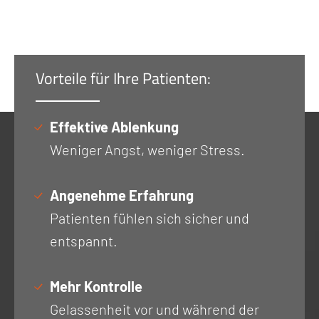
Vorteile für Ihre Patienten:
Effektive Ablenkung
Weniger Angst, weniger Stress.
Angenehme Erfahrung
Patienten fühlen sich sicher und
entspannt.
Mehr Kontrolle
Gelassenheit vor und während der