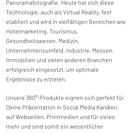
Panoramafotografie. Heute hat sich diese
Technologie, auch als Virtual Reality, fest
etabliert und wird in vielfältigen Bereichen wie
Hotelmarketing, Tourismus,
Gesundheitswesen, Medizin,
Unternehmensumfeld, Industrie, Messen,
Immobilien und vielen anderen Branchen
erfolgreich eingesetzt, um optimale
Ergebnisse zu erzielen.
Unsere 360°-Produkte eignen sich perfekt für
Deine Präsentation in Social Media Kanälen,
auf Webseiten, Printmedien und für vieles
mehr und sind somit ein wesentlicher