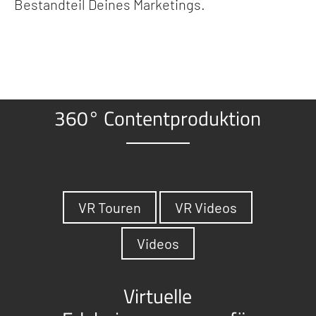
Bestandteil Deines Marketings.
360° Contentproduktion
VR Touren
VR Videos
Videos
Virtuelle