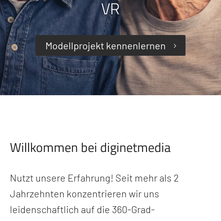
VR
Modellprojekt kennenlernen
Willkommen bei diginetmedia
Nutzt unsere Erfahrung! Seit mehr als 2
Jahrzehnten konzentrieren wir uns
leidenschaftlich auf die 360-Grad-