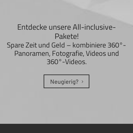
Entdecke unsere All-inclusive-
Pakete!
Spare Zeit und Geld – kombiniere 360°-
Panoramen, Fotografie, Videos und
360°-Videos.
Neugierig?