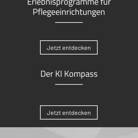
Erlebnisprogramme für
Pflegeeinrichtungen
Jetzt entdecken
Der KI Kompass
Jetzt entdecken