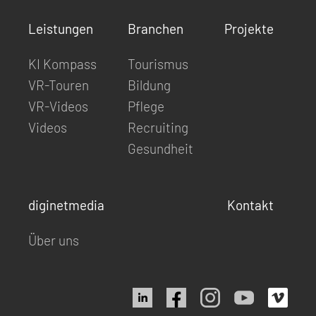
Leistungen
Branchen
Projekte
KI Kompass
Tourismus
VR-Touren
Bildung
VR-Videos
Pflege
Videos
Recruiting
Gesundheit
diginetmedia
Kontakt
Über uns