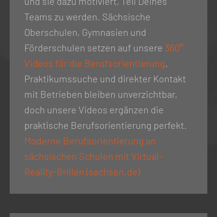
und sie dazu motiviert, Teil Deines
Teams zu werden. Sächsische
Oberschulen, Gymnasien und
Förderschulen setzen auf unsere
360°
Videos für die Berufsorientierung
.
Praktikumssuche und direkter Kontakt
mit Betrieben bleiben unverzichtbar,
doch unsere Videos ergänzen die
praktische Berufsorientierung perfekt.
Moderne Berufsorientierung an
sächsischen Schulen mit Virtual-
Reality-Brillen (sachsen.de)