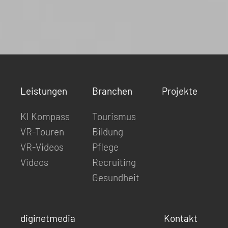
Leistungen
Branchen
Projekte
KI Kompass
Tourismus
VR-Touren
Bildung
VR-Videos
Pflege
Videos
Recruiting
Gesundheit
diginetmedia
Kontakt