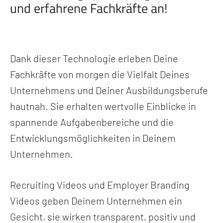
und erfahrene Fachkräfte an!
Dank dieser Technologie erleben Deine
Fachkräfte von morgen die Vielfalt Deines
Unternehmens und Deiner Ausbildungsberufe
hautnah. Sie erhalten wertvolle Einblicke in
spannende Aufgabenbereiche und die
Entwicklungsmöglichkeiten in Deinem
Unternehmen.
Recruiting Videos und Employer Branding
Videos geben Deinem Unternehmen ein
Gesicht, sie wirken transparent, positiv und