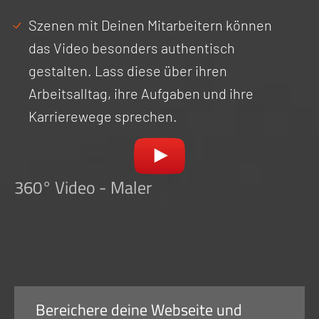
Szenen mit Deinen Mitarbeitern können
das Video besonders authentisch
gestalten. Lass diese über ihren
Arbeitsalltag, ihre Aufgaben und ihre
Karrierewege sprechen.
360° Video - Maler
Bereichere deine Webseite und