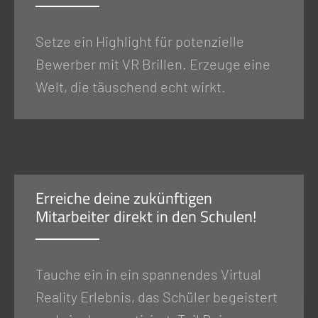
Setze ein Highlight für potenzielle
Bewerber mit VR Brillen. Erzeuge eine
Welt, die täuschend echt wirkt.
Erreiche deine zukünftigen
Mitarbeiter direkt in den Schulen!
Tauche ein in ein spannendes Virtual
Reality Erlebnis, das Schüler begeistert