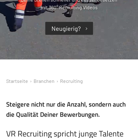
mit 360° Recruiting Videos
Neugierig?
Startseite
› Branchen ›
Recruiting
Steigere nicht nur die Anzahl, sondern auch
die Qualität Deiner Bewerbungen.
VR Recruiting spricht junge Talente