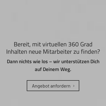
Bereit, mit virtuellen 360 Grad
Inhalten neue Mitarbeiter zu finden?
Dann nichts wie los – wir unterstützen Dich
auf Deinem Weg.
Angebot anfordern