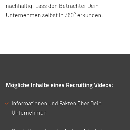
nachhaltig. Lass den Betrachter Dein
Unternehmen selbst in 360° erkunden.
Mögliche Inhalte eines Recruiting Videos:
Informationen und Fakten über Dein
Unternehmen