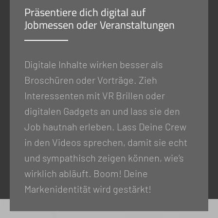
Präsentiere dich digital auf
Jobmessen oder Veranstaltungen
Digitale Inhalte wirken besser als
Broschüren oder Vorträge. Zieh
Interessenten mit VR Brillen oder
digitalen Gadgets an und lass sie den
Job hautnah erleben. Lass Deine Crew
in den Videos sprechen, damit sie echt
und sympathisch zeigen können, wie’s
wirklich abläuft. Boom! Deine
Markenidentität wird gestärkt!