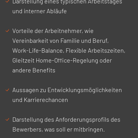
Darstellung eines typischen Arbeitstages
und interner Abläufe
Vorteile der Arbeitnehmer, wie
Vereinbarkeit von Familie und Beruf,
Work-Life-Balance, Flexible Arbeitszeiten,
Gleitzeit Home-Office-Regelung oder
andere Benefits
Aussagen zu Entwicklungsmöglichkeiten
und Karrierechancen
Darstellung des Anforderungsprofils des
Bewerbers, was soll er mitbringen.