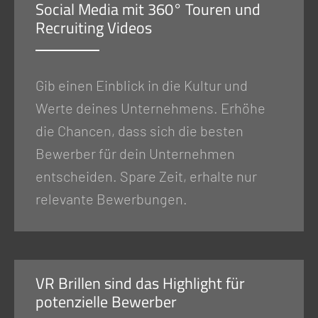
Social Media mit 360° Touren und
Recruiting Videos
Gib einen Einblick in die Kultur und
Werte deines Unternehmens. Erhöhe
die Chancen, dass sich die besten
Bewerber für dein Unternehmen
entscheiden. Spare Zeit, erhalte nur
relevante Bewerbungen.
VR Brillen sind das Highlight für
potenzielle Bewerber