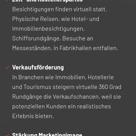
Besichtigungen finden virtuell statt.
Physische Reisen, wie Hotel- und
Immobilienbesichtigungen,
Schiffsrundgänge, Besuche an
Messeständen, in Fabrikhallen entfallen.
Verkaufsförderung
In Branchen wie Immobilien, Hotellerie
und Tourismus steigern virtuelle 360 Grad
Rundgänge die Verkaufschancen, weil sie
potenziellen Kunden ein realistisches
Erlebnis bieten.
Stärkung Marketingimage