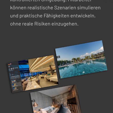
können realistische Szenarien simulieren
und praktische Fähigkeiten entwickeln,
ohne reale Risiken einzugehen.