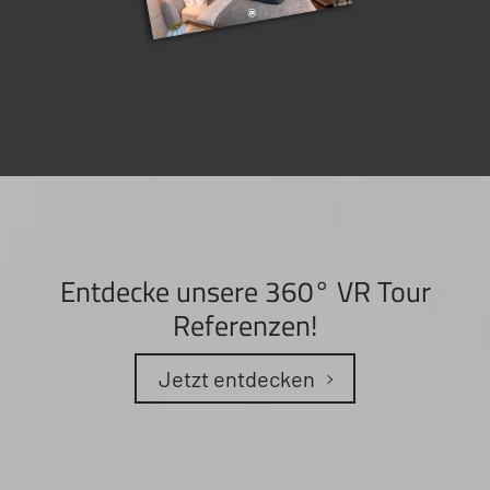
Entdecke unsere 360° VR Tour
Referenzen!
Jetzt entdecken