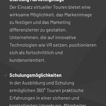
Der Einsatz virtueller Touren bietet eine
wirksame Möglichkeit, das Markenimage
zu festigen und das Marketing
differenzierter zu gestalten.
Unternehmen, die auf innovative
Technologien wie VR setzen, positionieren
sich als fortschrittlich und
kundenorientiert.
Schulungsmöglichkeiten
In der Ausbildung und Schulung
ermöglichen 360° Touren praktische
Erfahrungen in einer sicheren und
kontrollierten Umgebung. Mitarbeiter