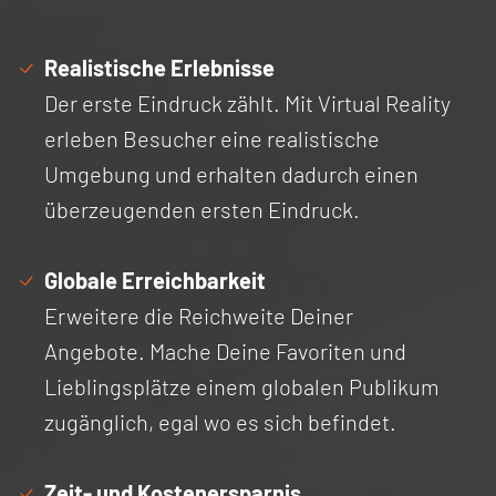
Realistische Erlebnisse
Der erste Eindruck zählt. Mit Virtual Reality
erleben Besucher eine realistische
Umgebung und erhalten dadurch einen
überzeugenden ersten Eindruck.
Globale Erreichbarkeit
Erweitere die Reichweite Deiner
Angebote. Mache Deine Favoriten und
Lieblingsplätze einem globalen Publikum
zugänglich, egal wo es sich befindet.
Zeit- und Kostenersparnis