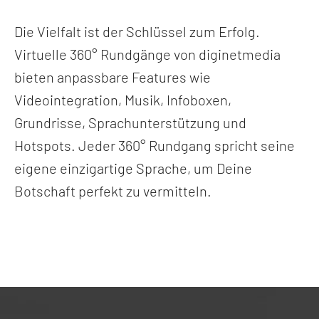
Die Vielfalt ist der Schlüssel zum Erfolg.
Virtuelle 360° Rundgänge von diginetmedia
bieten anpassbare Features wie
Videointegration, Musik, Infoboxen,
Grundrisse, Sprachunterstützung und
Hotspots. Jeder 360° Rundgang spricht seine
eigene einzigartige Sprache, um Deine
Botschaft perfekt zu vermitteln.