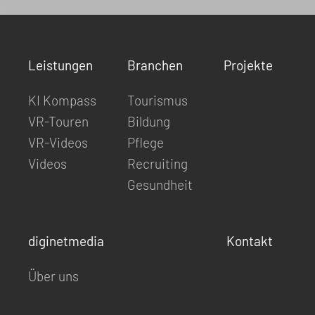
Leistungen
Branchen
Projekte
KI Kompass
Tourismus
VR-Touren
Bildung
VR-Videos
Pflege
Videos
Recruiting
Gesundheit
diginetmedia
Kontakt
Über uns