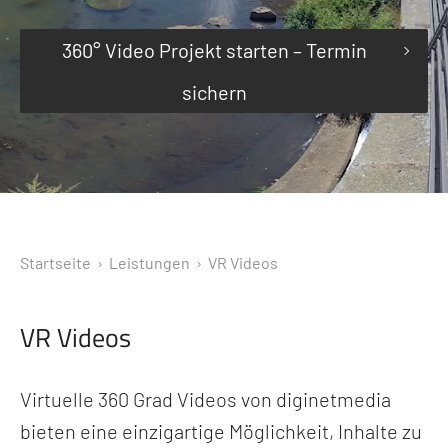
360° Video Projekt starten – Termin
sichern
Startseite
› Leistungen ›
VR Videos
VR Videos
Virtuelle 360 Grad Videos von diginetmedia
bieten eine einzigartige Möglichkeit, Inhalte zu