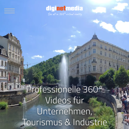
Professionelle 360°
Videos für
Unternehmen,
Tourismus & Industrie