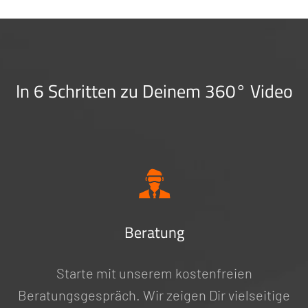
In 6 Schritten zu Deinem 360° Video
Beratung
Starte mit unserem kostenfreien
Beratungsgespräch. Wir zeigen Dir vielseitige