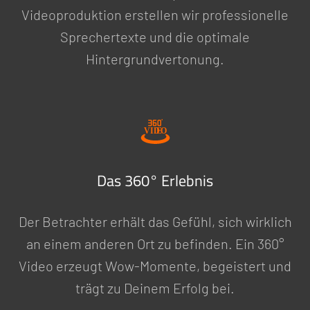
Videoproduktion erstellen wir professionelle
Sprechertexte und die optimale
Hintergrundvertonung.
Das 360° Erlebnis
Der Betrachter erhält das Gefühl, sich wirklich
an einem anderen Ort zu befinden. Ein 360°
Video erzeugt Wow-Momente, begeistert und
trägt zu Deinem Erfolg bei.