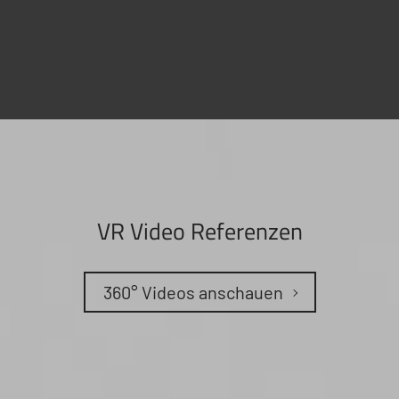
VR Video Referenzen
360° Videos anschauen