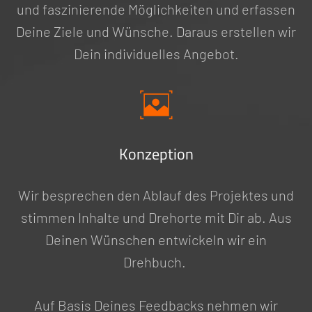
und faszinierende Möglichkeiten und erfassen
Deine Ziele und Wünsche. Daraus erstellen wir
Dein individuelles Angebot.
Konzeption
Wir besprechen den Ablauf des Projektes und
stimmen Inhalte und Drehorte mit Dir ab. Aus
Deinen Wünschen entwickeln wir ein
Drehbuch.
Auf Basis Deines Feedbacks nehmen wir