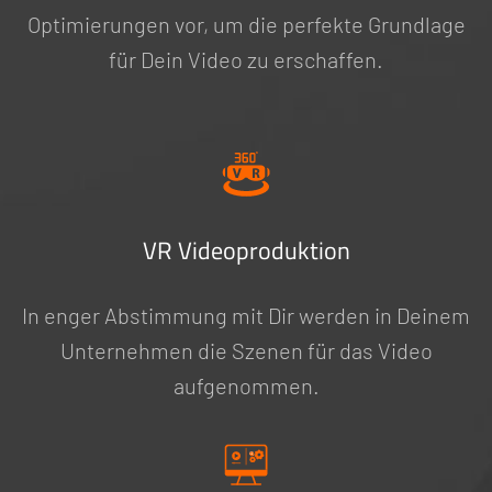
Optimierungen vor, um die perfekte Grundlage
für Dein Video zu erschaffen.
VR Videoproduktion
In enger Abstimmung mit Dir werden in Deinem
Unternehmen die Szenen für das Video
aufgenommen.