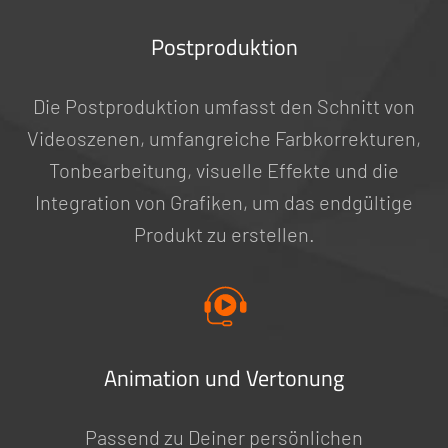
Postproduktion
Die Postproduktion umfasst den Schnitt von
Videoszenen, umfangreiche Farbkorrekturen,
Tonbearbeitung, visuelle Effekte und die
Integration von Grafiken, um das endgültige
Produkt zu erstellen.
Animation und Vertonung
Passend zu Deiner persönlichen