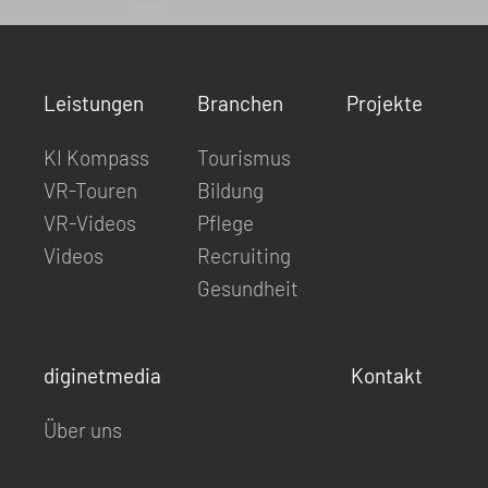
Leistungen
Branchen
Projekte
KI Kompass
Tourismus
VR-Touren
Bildung
VR-Videos
Pflege
Videos
Recruiting
Gesundheit
diginetmedia
Kontakt
Über uns