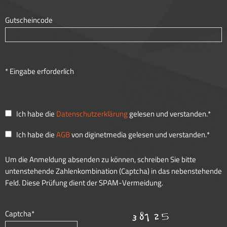
Gutscheincode
* Eingabe erforderlich
Ich habe die
Datenschutzerklärung
gelesen und verstanden.*
Ich habe die
AGB
von diginetmedia gelesen und verstanden.*
Um die Anmeldung absenden zu können, schreiben Sie bitte
untenstehende Zahlenkombination (Captcha) in das nebenstehende
Feld. Diese Prüfung dient der SPAM-Vermeidung.
Captcha*