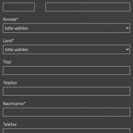
Anrede*
Land*
Titel
Telefon
Nachname*
Telefax