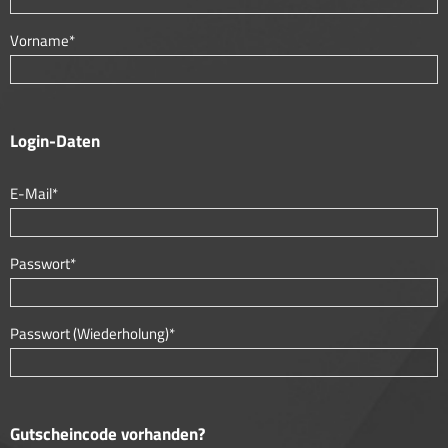
Vorname*
Login-Daten
E-Mail*
Passwort*
Passwort (Wiederholung)*
Gutscheincode vorhanden?