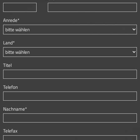
Anrede*
Land*
Titel
Telefon
Nachname*
Telefax