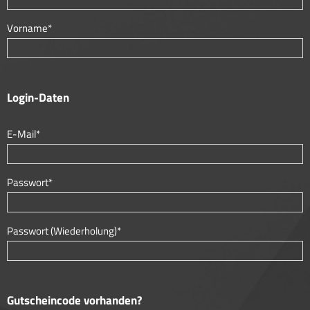
Vorname*
Login-Daten
E-Mail*
Passwort*
Passwort (Wiederholung)*
Gutscheincode vorhanden?