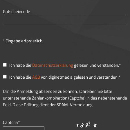
Gutscheincode
* Eingabe erforderlich
Ich habe die
Datenschutzerklärung
gelesen und verstanden.*
Ich habe die
AGB
von diginetmedia gelesen und verstanden.*
Um die Anmeldung absenden zu können, schreiben Sie bitte
untenstehende Zahlenkombination (Captcha) in das nebenstehende
Feld. Diese Prüfung dient der SPAM-Vermeidung.
Captcha*