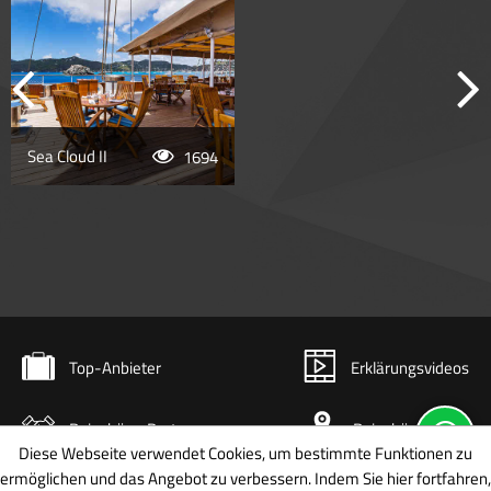
Sea Cloud II
1694
Top-Anbieter
Erklärungsvideos
Reisebüro-Partner
Reisebüro-Karte
Diese Webseite verwendet Cookies, um bestimmte Funktionen zu
ermöglichen und das Angebot zu verbessern. Indem Sie hier fortfahren,