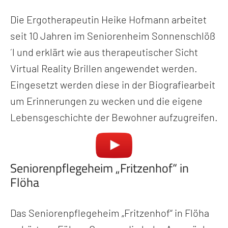
Die Ergotherapeutin Heike Hofmann arbeitet
seit 10 Jahren im Seniorenheim Sonnenschlöß
´l und erklärt wie aus therapeutischer Sicht
Virtual Reality Brillen angewendet werden.
Eingesetzt werden diese in der Biografiearbeit
um Erinnerungen zu wecken und die eigene
Lebensgeschichte der Bewohner aufzugreifen.
Seniorenpflegeheim „Fritzenhof“ in
Flöha
Das Seniorenpflegeheim „Fritzenhof“ in Flöha