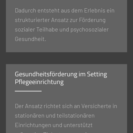
Dadurch entsteht aus dem Erlebnis ein
strukturierter Ansatz zur Förderung
sozialer Teilhabe und psychosozialer
Gesundheit.
Gesundheitsförderung im Setting
Pflegeeinrichtung
Der Ansatz richtet sich an Versicherte in
stationären und teilstationären
Einrichtungen und unterstützt