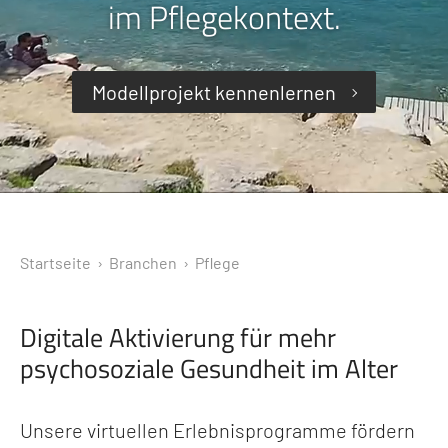
im Pflegekontext.
Modellprojekt kennenlernen
Startseite
› Branchen ›
Pflege
Digitale Aktivierung für mehr
psychosoziale Gesundheit im Alter
Unsere virtuellen Erlebnisprogramme fördern