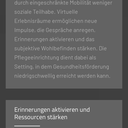
durch eingeschränkte Mobilität weniger
soziale Teilhabe. Virtuelle
Erlebnisräume ermöglichen neue
Impulse, die Gespräche anregen,
Erinnerungen aktivieren und das
subjektive Wohlbefinden stärken. Die
Pflegeeinrichtung dient dabei als
Setting, in dem Gesundheitsförderung
niedrigschwellig erreicht werden kann.
Erinnerungen aktivieren und
Ressourcen stärken