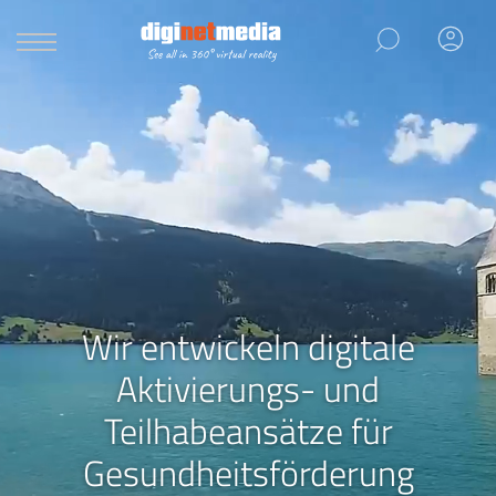
Wir entwickeln digitale
Aktivierungs- und
Teilhabeansätze für
Gesundheitsförderung