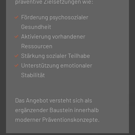
präventive Zielsetzungen wie:
Förderung psychosozialer
Gesundheit
Aktivierung vorhandener
Ressourcen
Stärkung sozialer Teilhabe
Unterstützung emotionaler
Stabilität
Das Angebot versteht sich als
ergänzender Baustein innerhalb
moderner Präventionskonzepte.