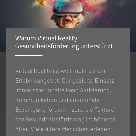
Warum Virtual Reality
Gesundheitsförderung unterstützt
Virtual Reality ist weit mehr als ein
Erlebnisangebot. Der gezielte Einsatz
immersiver Inhalte kann Aktivierung,
Kommunikation und emotionale
Beteiligung fördern – zentrale Faktoren
der Gesundheitsförderung im höheren
Alter. Viele ältere Menschen erleben