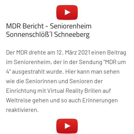
MDR Bericht - Seniorenheim
Sonnenschlöß´l Schneeberg
Der MDR drehte am 12. März 2021 einen Beitrag
im Seniorenheim, der in der Sendung "MDR um
4" ausgestrahlt wurde. Hier kann man sehen
wie die Seniorinnen und Senioren der
Einrichtung mit Virtual Reality Brillen auf
Weltreise gehen und so auch Erinnerungen
reaktivieren.