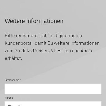
Weitere Informationen
Bitte registriere Dich im diginetmedia
Kundenportal, damit Du weitere Informationen
zum Produkt, Preisen, VR Brillen und Abo`s
erhältst.
Firmenname *
Anrede *