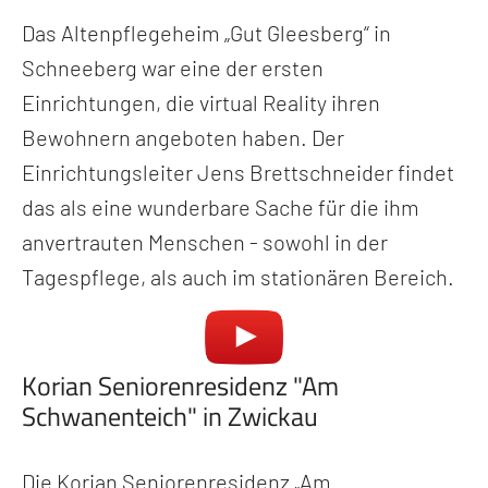
Das Altenpflegeheim „Gut Gleesberg“ in
Schneeberg war eine der ersten
Einrichtungen, die virtual Reality ihren
Bewohnern angeboten haben. Der
Einrichtungsleiter Jens Brettschneider findet
das als eine wunderbare Sache für die ihm
anvertrauten Menschen - sowohl in der
Tagespflege, als auch im stationären Bereich.
Korian Seniorenresidenz "Am
Schwanenteich" in Zwickau
Die Korian Seniorenresidenz „Am