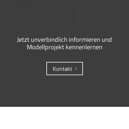
Jetzt unverbindlich informieren und
Modellprojekt kennenlernen
Kontakt