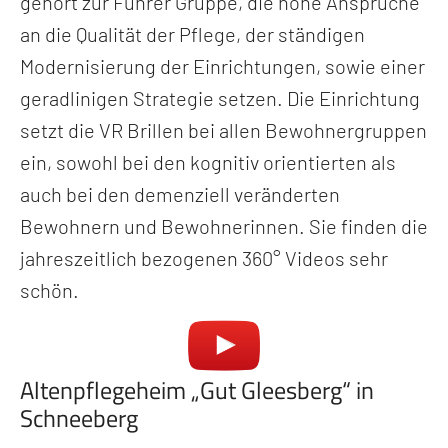
gehört zur Führer Gruppe, die hohe Ansprüche
an die Qualität der Pflege, der ständigen
Modernisierung der Einrichtungen, sowie einer
geradlinigen Strategie setzen. Die Einrichtung
setzt die VR Brillen bei allen Bewohnergruppen
ein, sowohl bei den kognitiv orientierten als
auch bei den demenziell veränderten
Bewohnern und Bewohnerinnen. Sie finden die
jahreszeitlich bezogenen 360° Videos sehr
schön.
Altenpflegeheim „Gut Gleesberg“ in
Schneeberg