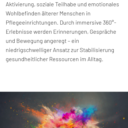
Aktivierung, soziale Teilhabe und emotionales
Wohlbefinden älterer Menschen in
Pflegeeinrichtungen. Durch immersive 360°-
Erlebnisse werden Erinnerungen, Gespräche
und Bewegung angeregt – ein
niedrigschwelliger Ansatz zur Stabilisierung
gesundheitlicher Ressourcen im Alltag.