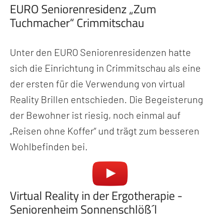
EURO Seniorenresidenz „Zum
Tuchmacher“ Crimmitschau
Unter den EURO Seniorenresidenzen hatte
sich die Einrichtung in Crimmitschau als eine
der ersten für die Verwendung von virtual
Reality Brillen entschieden. Die Begeisterung
der Bewohner ist riesig, noch einmal auf
„Reisen ohne Koffer“ und trägt zum besseren
Wohlbefinden bei.
Virtual Reality in der Ergotherapie -
Seniorenheim Sonnenschlöß´l