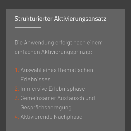
Strukturierter Aktivierungsansatz
Die Anwendung erfolgt nach einem
einfachen Aktivierungsprinzip:
Auswahl eines thematischen
Erlebnisses
Immersive Erlebnisphase
Gemeinsamer Austausch und
Gesprächsanregung
Aktivierende Nachphase