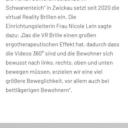
Schwanenteich“ in Zwickau setzt seit 2020 die
virtual Reality Brillen ein. Die
Einrichtungsleiterin Frau Nicole Lein sagte
dazu: „Das die VR Brille einen großen
ergotherapeutischen Effekt hat, dadurch dass
die Videos 360° sind und die Bewohner sich
bewusst nach links, rechts, oben und unten
bewegen müssen, erzielen wir eine viel
größere Beweglichkeit, vor allem auch bei
bettlägerigen Bewohnern“.