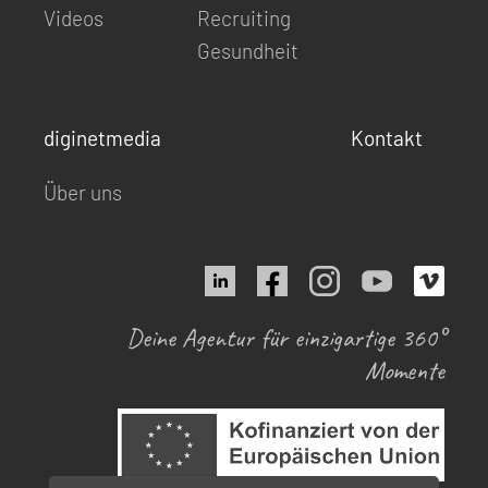
Videos
Recruiting
Gesundheit
diginetmedia
Kontakt
Über uns
Deine Agentur für einzigartige 360°
Momente