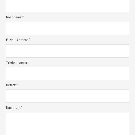
Nachname *
E-Mail-Adresse *
Telefonnummer
Betreff *
Nachricht *