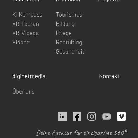
KI Kompass
Tourismus
VR-Touren
Bildung
VR-Videos
Pflege
Videos
Recruiting
Gesundheit
diginetmedia
Kontakt
Über uns
Deine Agentur für einzigartige 360°