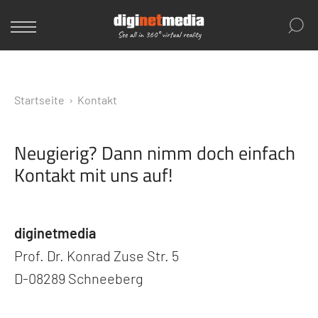
Startseite
›
Kontakt
Neugierig? Dann nimm doch einfach
Kontakt mit uns auf!
diginetmedia
Prof. Dr. Konrad Zuse Str. 5
D-08289 Schneeberg