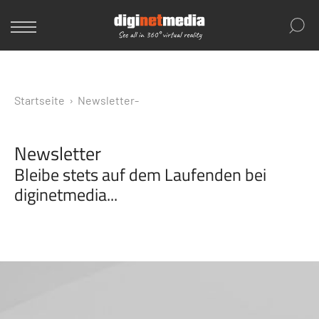
Startseite
›
Newsletter-
Newsletter
Bleibe stets auf dem Laufenden bei
diginetmedia...