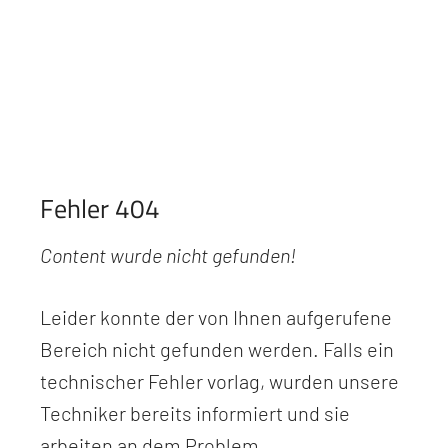
Fehler 404
Content wurde nicht gefunden!
Leider konnte der von Ihnen aufgerufene
Bereich nicht gefunden werden. Falls ein
technischer Fehler vorlag, wurden unsere
Techniker bereits informiert und sie
arbeiten an dem Problem.