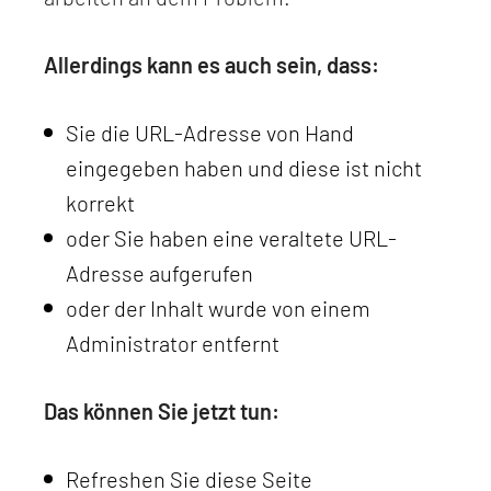
Allerdings kann es auch sein, dass:
Sie die URL-Adresse von Hand
eingegeben haben und diese ist nicht
korrekt
oder Sie haben eine veraltete URL-
Adresse aufgerufen
oder der Inhalt wurde von einem
Administrator entfernt
Das können Sie jetzt tun:
Refreshen Sie diese Seite