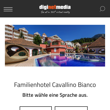
Familienhotel Cavallino Bianco
Bitte wähle eine Sprache aus.