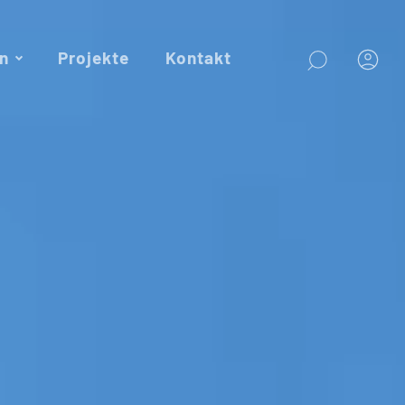
n
Projekte
Kontakt