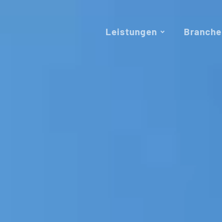
Leistungen
Branche