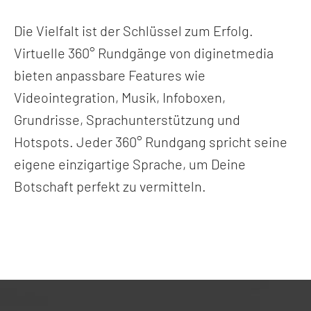
Die Vielfalt ist der Schlüssel zum Erfolg.
Virtuelle 360° Rundgänge von diginetmedia
bieten anpassbare Features wie
Videointegration, Musik, Infoboxen,
Grundrisse, Sprachunterstützung und
Hotspots. Jeder 360° Rundgang spricht seine
eigene einzigartige Sprache, um Deine
Botschaft perfekt zu vermitteln.