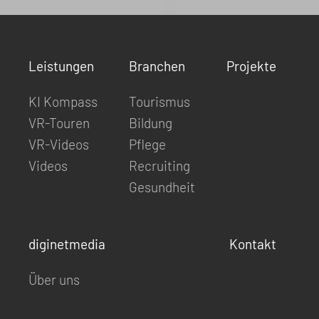
Leistungen
Branchen
Projekte
KI Kompass
Tourismus
VR-Touren
Bildung
VR-Videos
Pflege
Videos
Recruiting
Gesundheit
diginetmedia
Kontakt
Über uns