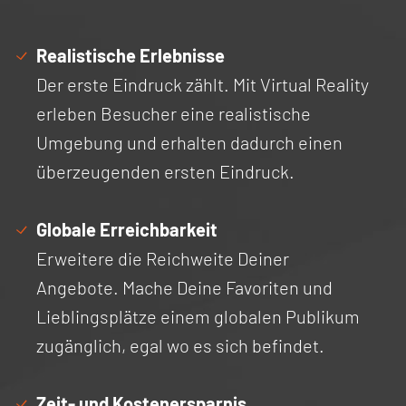
Realistische Erlebnisse
Der erste Eindruck zählt. Mit Virtual Reality
erleben Besucher eine realistische
Umgebung und erhalten dadurch einen
überzeugenden ersten Eindruck.
Globale Erreichbarkeit
Erweitere die Reichweite Deiner
Angebote. Mache Deine Favoriten und
Lieblingsplätze einem globalen Publikum
zugänglich, egal wo es sich befindet.
Zeit- und Kostenersparnis