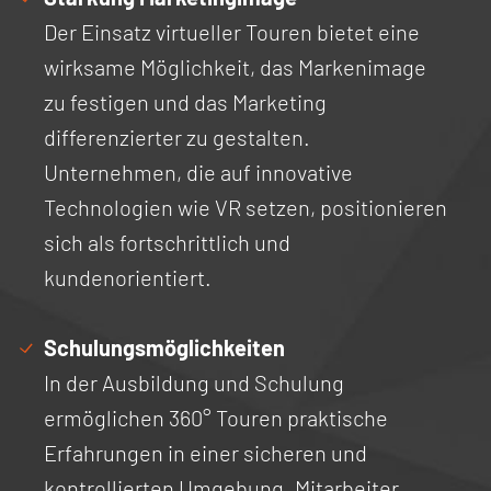
Der Einsatz virtueller Touren bietet eine
wirksame Möglichkeit, das Markenimage
zu festigen und das Marketing
differenzierter zu gestalten.
Unternehmen, die auf innovative
Technologien wie VR setzen, positionieren
sich als fortschrittlich und
kundenorientiert.
Schulungsmöglichkeiten
In der Ausbildung und Schulung
ermöglichen 360° Touren praktische
Erfahrungen in einer sicheren und
kontrollierten Umgebung. Mitarbeiter