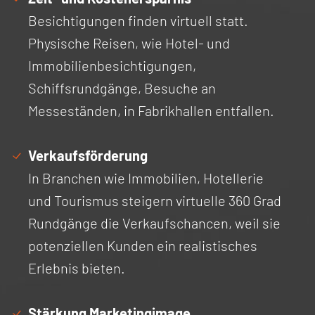
Besichtigungen finden virtuell statt.
Physische Reisen, wie Hotel- und
Immobilienbesichtigungen,
Schiffsrundgänge, Besuche an
Messeständen, in Fabrikhallen entfallen.
Verkaufsförderung
In Branchen wie Immobilien, Hotellerie
und Tourismus steigern virtuelle 360 Grad
Rundgänge die Verkaufschancen, weil sie
potenziellen Kunden ein realistisches
Erlebnis bieten.
Stärkung Marketingimage