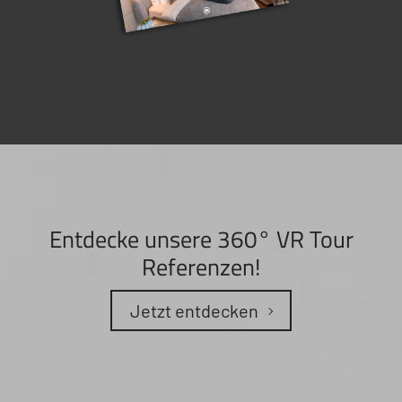
Entdecke unsere 360° VR Tour
Referenzen!
Jetzt entdecken