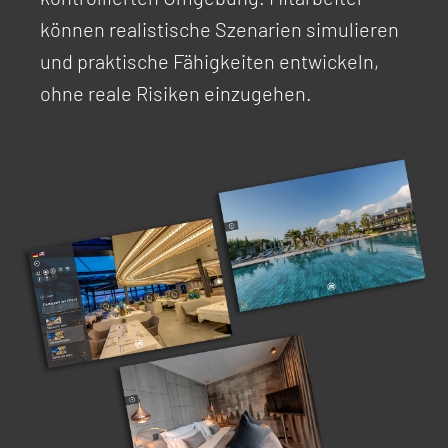
können realistische Szenarien simulieren
und praktische Fähigkeiten entwickeln,
ohne reale Risiken einzugehen.